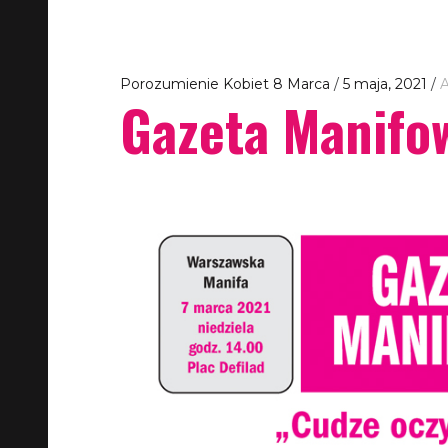
Porozumienie Kobiet 8 Marca
5 maja, 2021
A
Gazeta Manifo