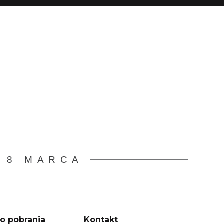
 8 MARCA
o pobrania
Kontakt