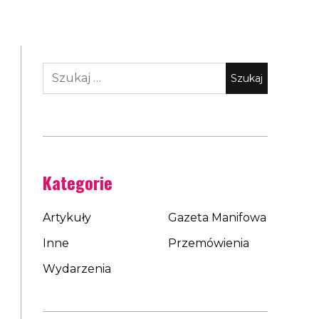
Szukaj:
Kategorie
Artykuły
Gazeta Manifowa
Inne
Przemówienia
Wydarzenia