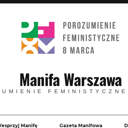
Manifa Warszawa
UMIENIE FEMINISTYCZNE
esprzyj Manifę
Gazeta Manifowa
D