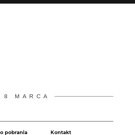
 8 MARCA
o pobrania
Kontakt