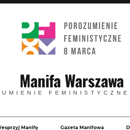
Manifa Warszawa
UMIENIE FEMINISTYCZNE
esprzyj Manifę
Gazeta Manifowa
D