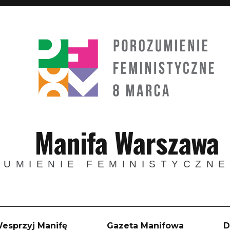
Manifa Warszawa
UMIENIE FEMINISTYCZNE
esprzyj Manifę
Gazeta Manifowa
D