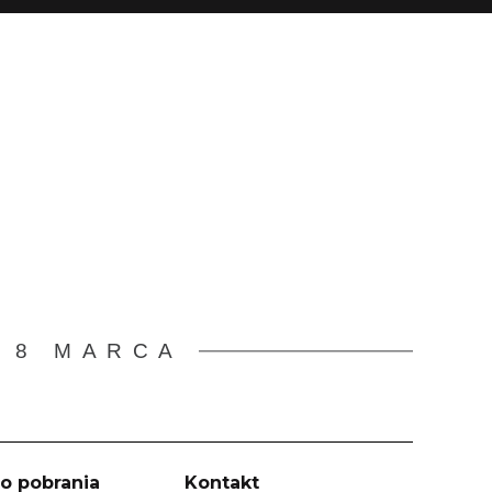
 8 MARCA
o pobrania
Kontakt